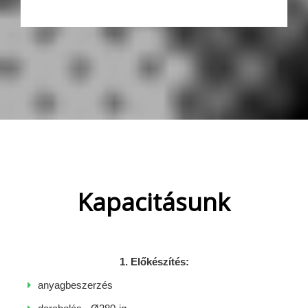
Kapacitásunk
1. Előkészítés:
anyagbeszerzés