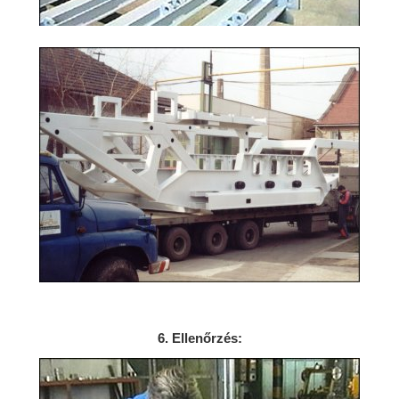
6. Ellenőrzés: