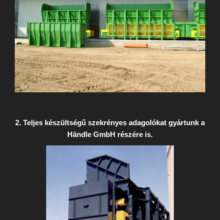
2. Teljes készültségű szekrényes adagolókat gyártunk a
Händle GmbH részére is.